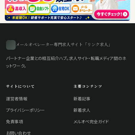
メールオペレーター専門求人サイト「リンク求人」
パートナー企業との相互紹介ハブ。求人サイト・転職メディア間のネ
ットワーク。
サイトについて
主要コンテンツ
運営者情報
新着記事
プライバシーポリシー
新着求人
免責事項
メルオペ完全ガイド
お問い合わせ