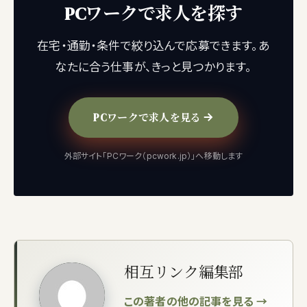
PCワークで求人を探す
在宅・通勤・条件で絞り込んで応募できます。あ
なたに合う仕事が、きっと見つかります。
PCワークで求人を見る
外部サイト「PCワーク（pcwork.jp）」へ移動します
相互リンク編集部
この著者の他の記事を見る →