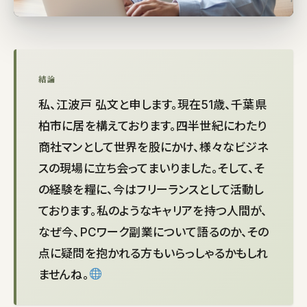
結論
私、江波戸 弘文と申します。現在51歳、千葉県
柏市に居を構えております。四半世紀にわたり
商社マンとして世界を股にかけ、様々なビジネ
スの現場に立ち会ってまいりました。そして、そ
の経験を糧に、今はフリーランスとして活動し
ております。私のようなキャリアを持つ人間が、
なぜ今、PCワーク副業について語るのか、その
点に疑問を抱かれる方もいらっしゃるかもしれ
ませんね。