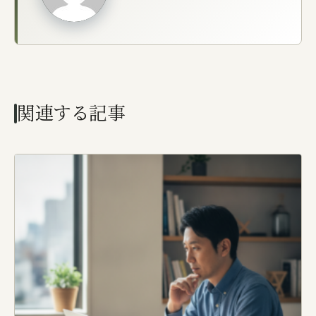
関連する記事