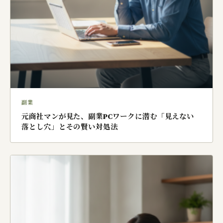
副業
元商社マンが見た、副業PCワークに潜む「見えない
落とし穴」とその賢い対処法