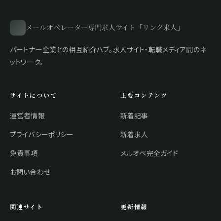
メールオペレーター専門求人サイト「リンク求人」
パートナー企業との相互紹介ハブ。求人サイト・転職メディア間のネ
ットワーク。
サイトについて
主要コンテンツ
運営者情報
新着記事
プライバシーポリシー
新着求人
免責事項
メルオペ完全ガイド
お問い合わせ
関連サイト
更新情報