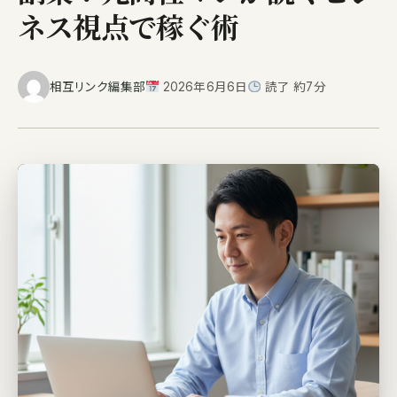
ネス視点で稼ぐ術
相互リンク編集部
2026年6月6日
読了 約7分