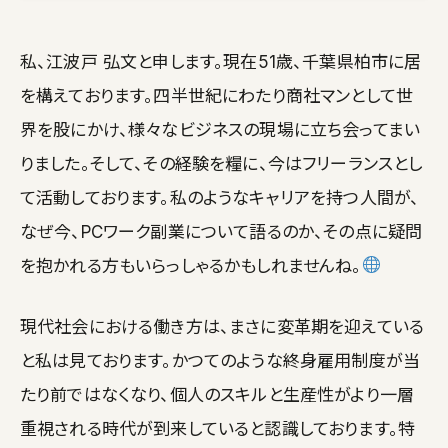
私、江波戸 弘文と申します。現在51歳、千葉県柏市に居
を構えております。四半世紀にわたり商社マンとして世
界を股にかけ、様々なビジネスの現場に立ち会ってまい
りました。そして、その経験を糧に、今はフリーランスとし
て活動しております。私のようなキャリアを持つ人間が、
なぜ今、PCワーク副業について語るのか、その点に疑問
を抱かれる方もいらっしゃるかもしれませんね。
現代社会における働き方は、まさに変革期を迎えている
と私は見ております。かつてのような終身雇用制度が当
たり前ではなくなり、個人のスキルと生産性がより一層
重視される時代が到来していると認識しております。特