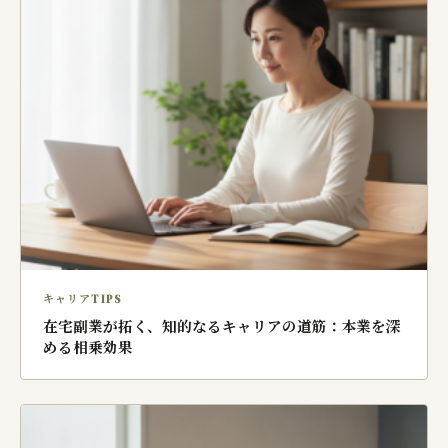
キャリアTIPS
在宅副業が拓く、知的なるキャリアの道筋：本業を深
める相乗効果