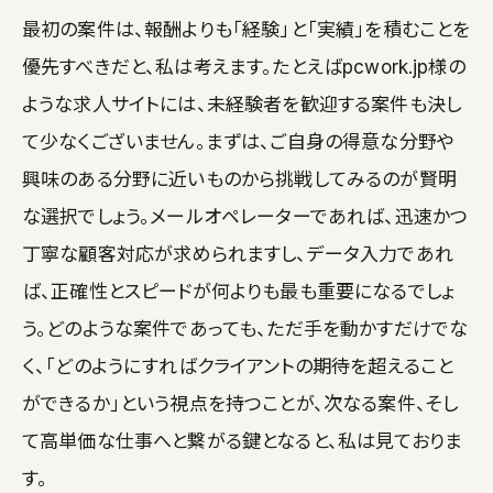
最初の案件は、報酬よりも「経験」と「実績」を積むことを
優先すべきだと、私は考えます。たとえばpcwork.jp様の
ような求人サイトには、未経験者を歓迎する案件も決し
て少なくございません。まずは、ご自身の得意な分野や
興味のある分野に近いものから挑戦してみるのが賢明
な選択でしょう。メールオペレーターであれば、迅速かつ
丁寧な顧客対応が求められますし、データ入力であれ
ば、正確性とスピードが何よりも最も重要になるでしょ
う。どのような案件であっても、ただ手を動かすだけでな
く、「どのようにすればクライアントの期待を超えること
ができるか」という視点を持つことが、次なる案件、そし
て高単価な仕事へと繋がる鍵となると、私は見ておりま
す。