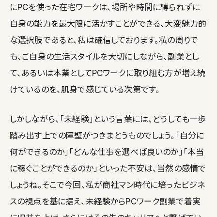
にPCを使った在宅ワークは、場所や時間に縛られずに
自身の能力を最大限に活かすことができる、大変魅力的
な選択肢であると、私は確信しております。私の周りで
も、ご自身の生活スタイルを大切にしながら、副業とし
て、あるいは本業としてPCワークに取り組む方が増え続
けているのを、肌身で感じている次第です。
しかしながら、「未経験」という言葉には、どうしても一歩
踏み出す上での障壁がつきまとうものでしょう。「自分に
何ができるのか」「どんな仕事を選べば良いのか」「本当
に稼ぐことができるのか」といった不安は、当然の感情で
しょうね。そこで今回、私が商社マン時代に培ったビジネ
スの視点を基に据え、未経験からPCワーク副業で着実