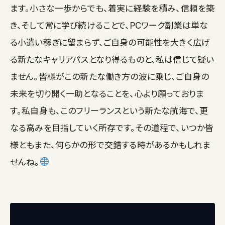
ます。小さな一歩からでも、着実に経験を積み、信頼を築
き、そして常に学び続けることで、PCワーク副業は単な
る小遣い稼ぎに留まらず、ご自身の可能性を大きく広げ
る新たなキャリアパスとなり得るものと、私は信じて疑い
ません。皆様がこの新たな働き方の波に乗じ、ご自身の
未来を切り開く一助となることを、心より願っておりま
す。私自身も、このフリーランスという新たな航海で、更
なる高みを目指していく所存です。その道程で、いつか皆
様ともまた、何らかの形で交錯する時があるかもしれま
せんね。