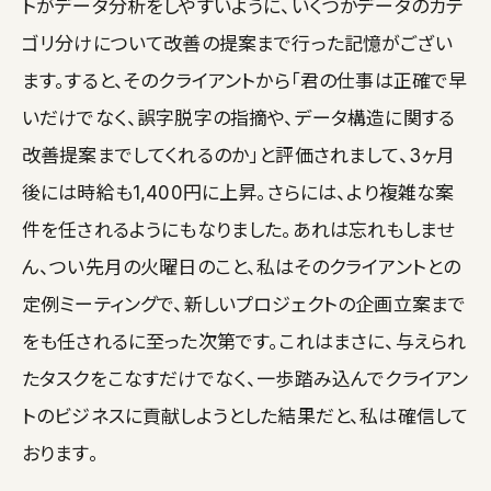
トがデータ分析をしやすいように、いくつかデータのカテ
ゴリ分けについて改善の提案まで行った記憶がござい
ます。すると、そのクライアントから「君の仕事は正確で早
いだけでなく、誤字脱字の指摘や、データ構造に関する
改善提案までしてくれるのか」と評価されまして、3ヶ月
後には時給も1,400円に上昇。さらには、より複雑な案
件を任されるようにもなりました。あれは忘れもしませ
ん、つい先月の火曜日のこと、私はそのクライアントとの
定例ミーティングで、新しいプロジェクトの企画立案まで
をも任されるに至った次第です。これはまさに、与えられ
たタスクをこなすだけでなく、一歩踏み込んでクライアン
トのビジネスに貢献しようとした結果だと、私は確信して
おります。