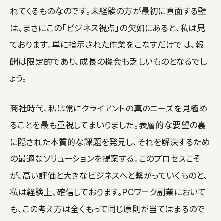
れてくるものなのです。未経験の方が最初に直面する壁
は、まさにこの「ビジネス視点」の欠如にあると、私は見
ております。単に指示された作業をこなすだけでは、報
酬は限定的であり、成長の機会も乏しいものとなるでし
ょう。
商社時代、私は常にクライアントの真のニーズを見極め
ることを最も重視してまいりました。表層的な要望の裏
に隠された本質的な課題を発見し、それを解決するため
の最適なソリューションを提案する。このプロセスこそ
が、高い評価と大きなビジネスへと繋がっていくものと、
私は経験上、確信しております。PCワーク副業において
も、この考え方は全くもって同じ原則が当てはまるので