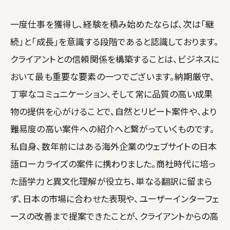
一度仕事を獲得し、経験を積み始めたならば、次は「継
続」と「成長」を意識する段階であると認識しております。
クライアントとの信頼関係を構築することは、ビジネスに
おいて最も重要な要素の一つでございます。納期厳守、
丁寧なコミュニケーション、そして常に品質の高い成果
物の提供を心がけることで、自然とリピート案件や、より
難易度の高い案件への紹介へと繋がっていくものです。
私自身、数年前にはある海外企業のウェブサイトの日本
語ローカライズの案件に携わりました。商社時代に培っ
た語学力と異文化理解が役立ち、単なる翻訳に留まら
ず、日本の市場に合わせた表現や、ユーザーインターフェ
ースの改善まで提案できたことが、クライアントからの高