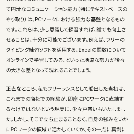
て円滑なコミュニケーション能力（特にテキストベースの
やり取り）は、PCワークにおける強力な基盤となるもの
です。これらは、少し意識して練習すれば、誰でも向上さ
せることは、十分に可能でございます。例えば、フリーの
タイピング練習ソフトを活用する、Excelの関数について
オンラインで学習してみる、といった地道な努力が後々
の大きな差となって現れることでしょう。
正直なところ、私もフリーランスとして船出した当初は、
これまでの商社での経験が、即座にPCワークに直結す
るわけではないという現実に、少々戸惑いもいたしまし
た。しかし、そこで立ち止まることなく、自身の強みをいか
にPCワークの領域で活かしていくか、その一点に真剣に