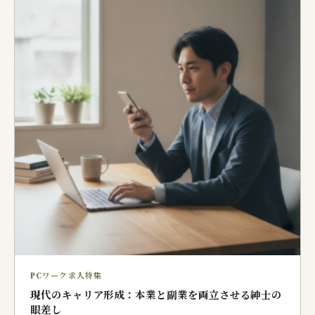
PCワーク求人特集
現代のキャリア形成：本業と副業を両立させる紳士の
眼差し