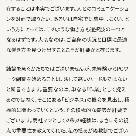
在することは事実でございます。人とのコミュニケーショ
ンを対面で取りたい、あるいは自宅では集中しにくい、と
いう方にとっては、このような働き方も選択肢の一つと
なるはずです。大切なのは、ご自身の状況と目標に最適
な働き方を見つけ出すことこそが肝要かと存じます。
結論を急ぐかたちではございませんが、未経験からPCワ
ーク副業を始めることは、決して高いハードルではない
と断言できます。重要なのは、単なる「作業」として捉え
るのではなく、そこにある「ビジネス」の機会を見出し、積
極的に関わっていくという、その積極的な姿勢が肝要で
ございます。商社マンとしての私の経験は、まさにその視
点の重要性を教えてくれた、私の揺るがぬ教訓でござい