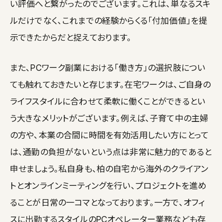
い評価へと繋がったのでございます。これは、単なるスキ
ルだけでなく、これまでの経験からくる「付加価値」を提
示できたからだと捉えております。
また、PCワーク副業における「働き方」の選択肢につい
ても触れておきたいと存じます。在宅ワークは、ご自身の
ライフスタイルに合わせて柔軟に働くことができるとい
う大きなメリットがございます。例えば、子育て中の主婦
の方や、本業の合間に時間を有効活用したい方にとって
は、通勤の負担がないという点は非常に魅力的であると
申せましょう。私自身も、柏の自宅から海外のクライアン
トとオンラインミーティングを行い、プロジェクトを進め
ることが日常の一コマとなっております。一方で、オフィ
スに出勤するスタイルのPCオペレーター業務なども存