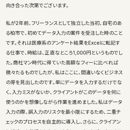
向き合った次第でございます。
私が2年前、フリーランスとして独立した当初、自宅のあ
る柏市で、初めてデータ入力の案件を受注した時のこと
です。それは医療系のアンケート結果をExcelに転記す
る仕事で、時給は、正直なところ1,000円というものでし
た。商社マン時代に得ていた高額なフィーに比べれば
微々たるものでしたが、私はここに、間違いなくビジネス
の芽を見出したのです。単にデータを入力するだけでな
く、入力ミスがないか、クライアントがこのデータを何に
使うのかを想像しながら作業を進めました。私はデータ
入力の際、誤入力のリスクを最小限にするため、二重チ
ェックのプロセスを自主的に導入し、さらに、クライアン