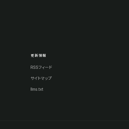
更新情報
RSSフィード
サイトマップ
llms.txt