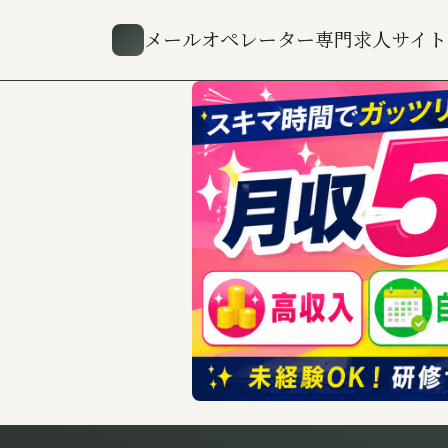
メールオペレーター専門求人サイト