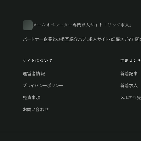
メールオペレーター専門求人サイト「リンク求人」
パートナー企業との相互紹介ハブ。求人サイト・転職メディア間
サイトについて
主要コン
運営者情報
新着記事
プライバシーポリシー
新着求人
免責事項
メルオペ完
お問い合わせ