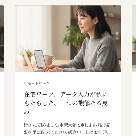
リモートワーク
在宅ワーク、データ入力が私に
もたらした、三つの馥郁たる恵
み
皆さま、初めまして。水沢大輔と申します。私の記
事を手に取ってくださり、感謝申し上げます。現在