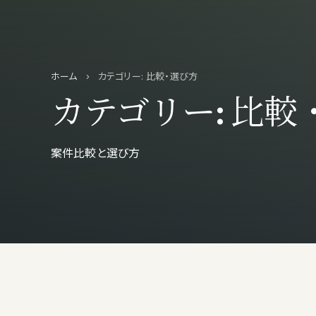
ホーム
›
カテゴリー:
比較・選び方
カテゴリー:
比較
案件比較と選び方