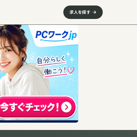
求人を探す