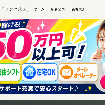
「リンク求人」
ホーム
新着記事
新着求人