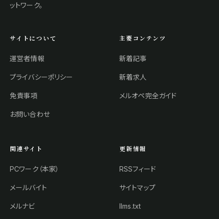
ットワーク。
サイトについて
主要コンテンツ
運営者情報
新着記事
プライバシーポリシー
新着求人
免責事項
メルオペ完全ガイド
お問い合わせ
関連サイト
更新情報
PCワーク（本家）
RSSフィード
メールバイト
サイトマップ
メルナビ
llms.txt