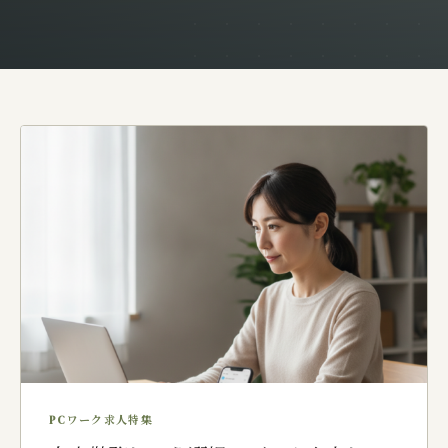
PCワーク求人特集