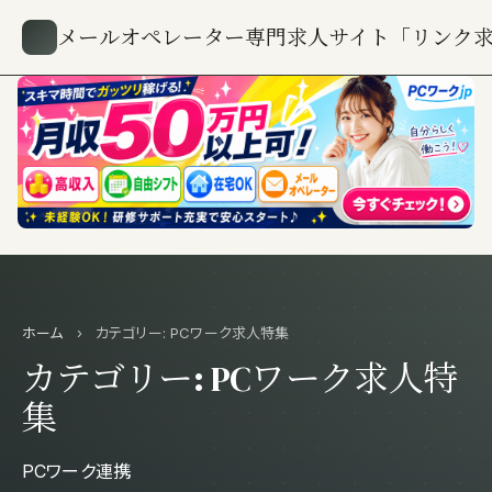
メールオペレーター専門求人サイト「リンク
ホーム
›
カテゴリー:
PCワーク求人特集
カテゴリー:
PCワーク求人特
集
PCワーク連携