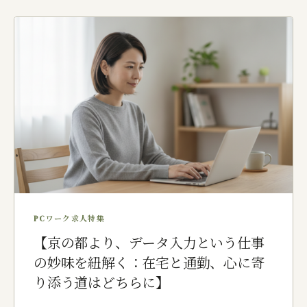
PCワーク求人特集
【京の都より、データ入力という仕事
の妙味を紐解く：在宅と通勤、心に寄
り添う道はどちらに】