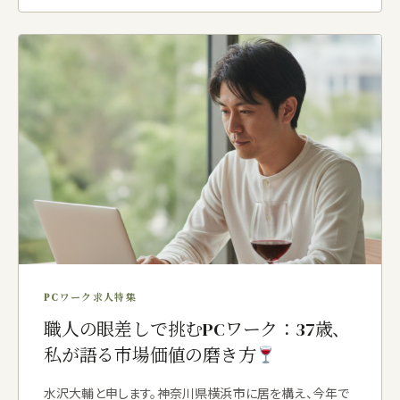
PCワーク求人特集
職人の眼差しで挑むPCワーク：37歳、
私が語る市場価値の磨き方
水沢大輔と申します。神奈川県横浜市に居を構え、今年で